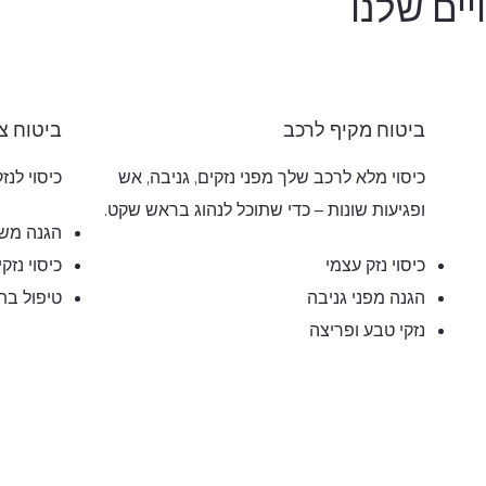
יים שלנו
ביטוח מקיף לרכב
ביטוח צד
כיסוי מלא לרכב שלך מפני נזקים, גניבה, אש
כיסוי לנז
ופגיעות שונות – כדי שתוכל לנהוג בראש שקט.
הגנה מש
כיסוי נזק עצמי
כיסוי נזק
הגנה מפני גניבה
טיפול בת
נזקי טבע ופריצה