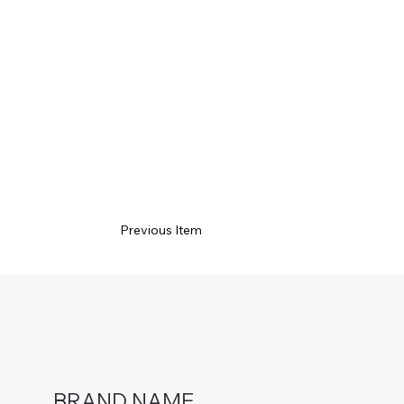
Previous Item
BRAND NAME