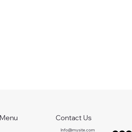
Menu
Contact Us
Info@mysite.com