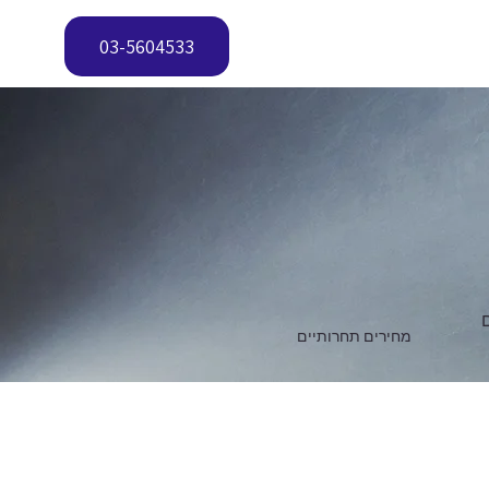
03-5604533
מחירים תחרותיים