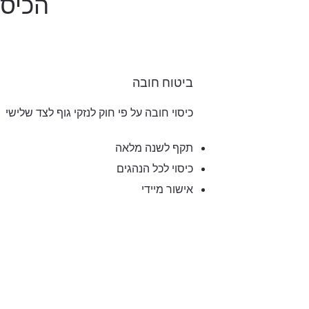
הכיסו
ביטוח חובה
כיסוי חובה על פי חוק לנזקי גוף לצד שלישי
תקף לשנה מלאה
כיסוי לכל הנהגים
אישור מיידי