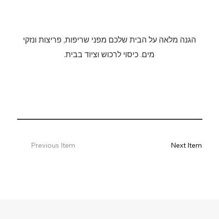
הגנה מלאה על הבית שלכם מפני שריפות, פריצות ונזקי
מים. כיסוי לרכוש וציוד בבית.
Previous Item
Next Item