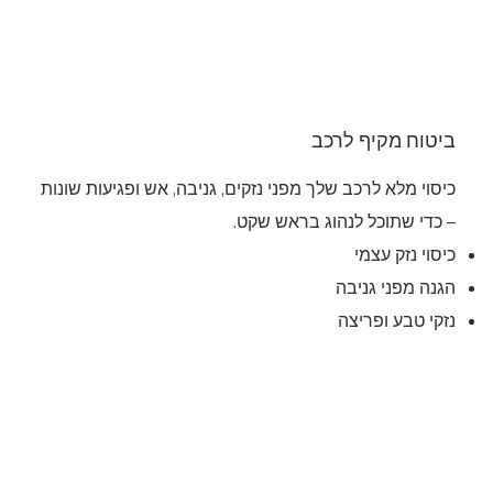
ביטוח מקיף לרכב
כיסוי מלא לרכב שלך מפני נזקים, גניבה, אש ופגיעות שונות
– כדי שתוכל לנהוג בראש שקט.
כיסוי נזק עצמי
הגנה מפני גניבה
נזקי טבע ופריצה