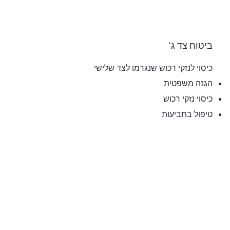
ביטוח צד ג'
כיסוי לנזקי רכוש שנגרמו לצד שלישי
הגנה משפטית
כיסוי נזקי רכוש
טיפול בתביעות