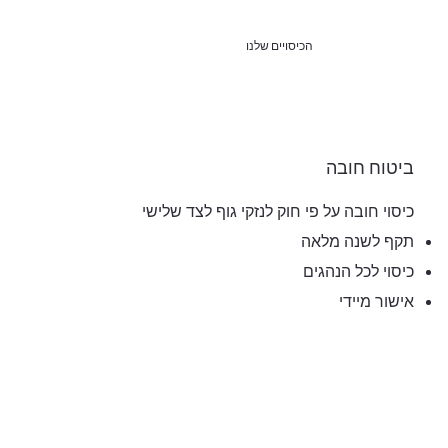
הכיסויים שלנו
ביטוח חובה
כיסוי חובה על פי חוק לנזקי גוף לצד שלישי
תקף לשנה מלאה
כיסוי לכל הנהגים
אישור מיידי